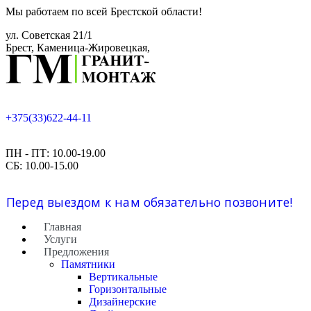
Мы работаем по всей Брестской области!
ул. Советская 21/1
Брест, Каменица-Жировецкая,
+375(33)622-44-11
ПН - ПТ: 10.00-19.00
СБ: 10.00-15.00
Перед выездом к нам обязательно позвоните!
Главная
Услуги
Предложения
Памятники
Вертикальные
Горизонтальные
Дизайнерские