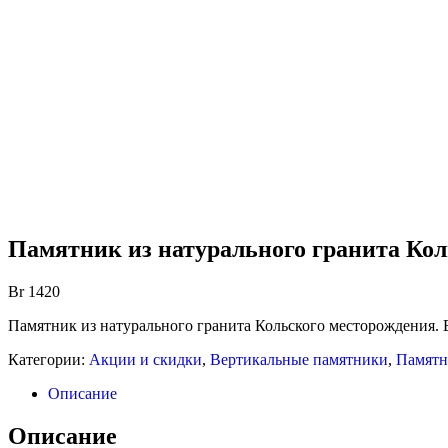
Памятник из натурального гранита Ко
Br
1420
Памятник из натурального гранита Кольского месторождения. 
Категории:
Акции и скидки
,
Вертикальные памятники
,
Памятн
Описание
Описание