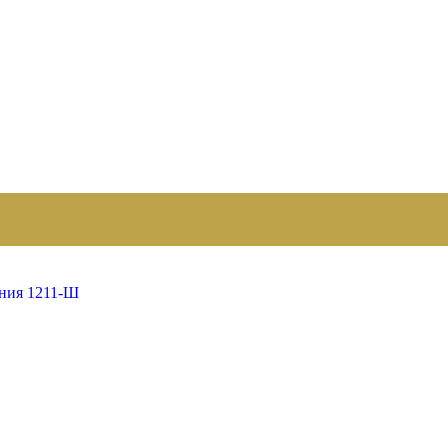
ения 1211-Ш