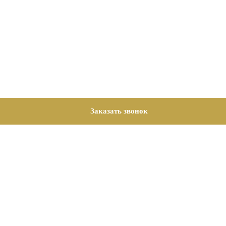
Заказать звонок