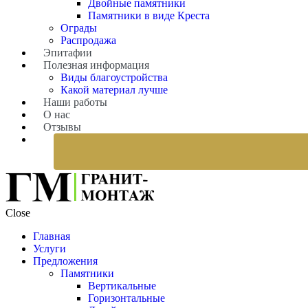
Двойные памятники
Памятники в виде Креста
Ограды
Распродажа
Эпитафии
Полезная информация
Виды благоустройства
Какой материал лучше
Наши работы
О нас
Отзывы
Close
Главная
Услуги
Предложения
Памятники
Вертикальные
Горизонтальные