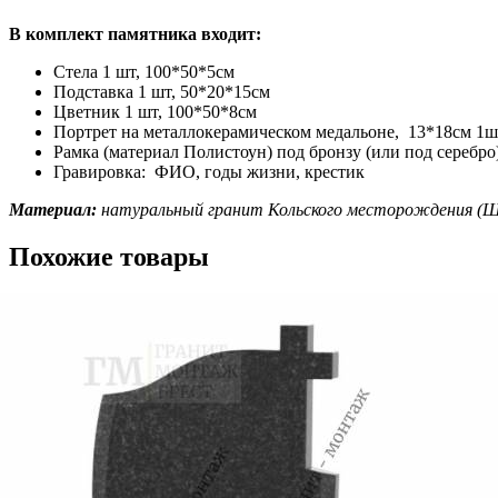
В комплект памятника входит:
Стела 1 шт, 100*50*5см
Подставка 1 шт, 50*20*15см
Цветник 1 шт, 100*50*8см
Портрет на металлокерамическом медальоне, 13*18см 1ш
Рамка (материал Полистоун) под бронзу (или под серебро
Гравировка: ФИО, годы жизни, крестик
Материал:
натуральный гранит Кольского месторождения (Ш
Похожие товары