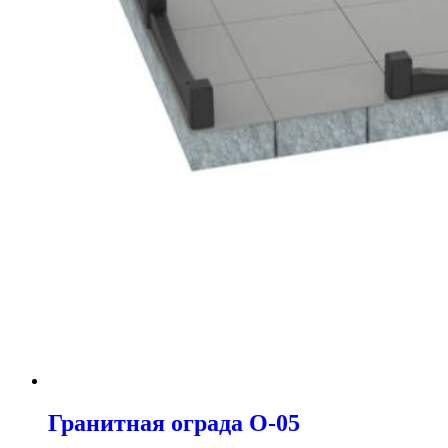
Гранитная ограда O-05