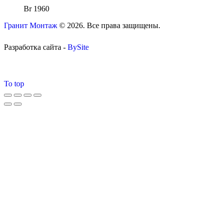
Br
1960
Гранит Монтаж
© 2026. Все права защищены.
Разработка сайта -
BySite
To top