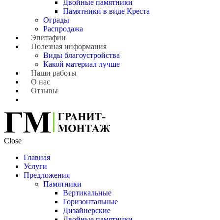
Двойные памятники
Памятники в виде Креста
Ограды
Распродажа
Эпитафии
Полезная информация
Виды благоустройства
Какой материал лучше
Наши работы
О нас
Отзывы
Close
Главная
Услуги
Предложения
Памятники
Вертикальные
Горизонтальные
Дизайнерские
Двойные памятники