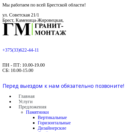
Мы работаем по всей Брестской области!
ул. Советская 21/1
Брест, Каменица-Жировецкая,
+375(33)622-44-11
ПН - ПТ: 10.00-19.00
СБ: 10.00-15.00
Перед выездом к нам обязательно позвоните!
Главная
Услуги
Предложения
Памятники
Вертикальные
Горизонтальные
Дизайнерские