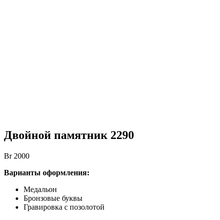
Двойной памятник 2290
Br
2000
Варианты оформления:
Медальон
Бронзовые буквы
Гравировка с позолотой