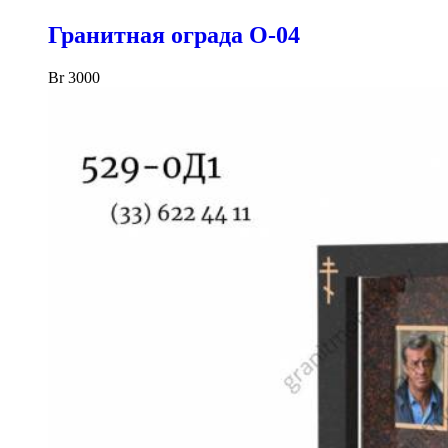
Гранитная ограда O-04
Br
3000