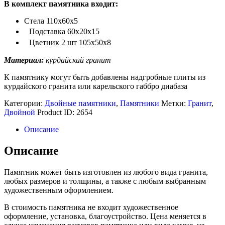
В комплект памятника входит:
Стела 110х60х5
Подставка 60х20х15
Цветник 2 шт 105х50х8
Материал:
курдайский гранит
К памятнику могут быть добавлены надгробные плиты из
курдайского гранита или карельского габбро диабаза
Категории:
Двойные памятники
,
Памятники
Метки:
Гранит
,
Двойной
Product ID:
2654
Описание
Описание
Памятник может быть изготовлен из любого вида гранита,
любых размеров и толщины, а также с любым выбранным
художественным оформлением.
В стоимость памятника не входит художественное
оформление, установка, благоустройство. Цена меняется в