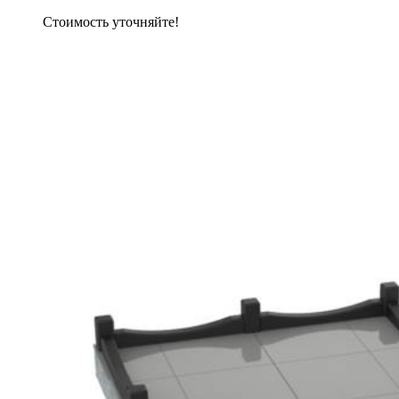
Стоимость уточняйте!