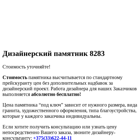
Дизайнерский памятник 8283
Стоимость уточняйте!
Стоимость
памятника высчитывается по стандартному
прейскуранту цен без дополнительных надбавок за
дизайнерский проект. Работа дизайнера для наших Заказчиков
выполняется
абсолютно бесплатно!
Цена памятника “под ключ” зависит от нужного размера, вида
гранита, художественного оформления, типа благоустройства,
которые у каждого заказчика индивидуальны.
Если хотите получить консультацию или узнать цену
непосредственно Вашего заказа, звоните дизайнеру-
консультанту:
+375(33)622-44-11