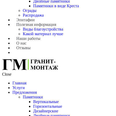
Двойные памятники
Памятники в виде Креста
Ограды
Распродажа
Эпитафии
Полезная информация
Виды благоустройства
Какой материал лучше
Наши работы
О нас
Отзывы
Close
Главная
Услуги
Предложения
Памятники
Вертикальные
Горизонтальные
Дизайнерские
Двойные памятники