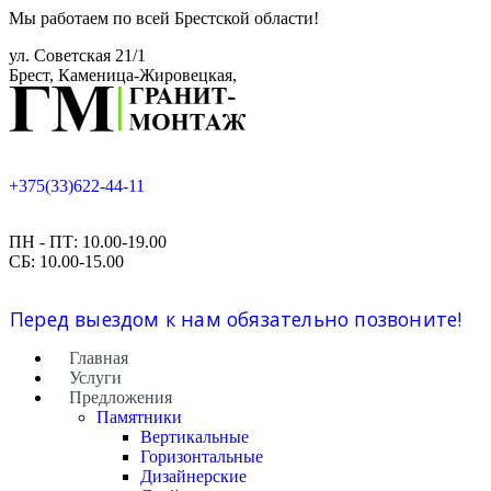
Мы работаем по всей Брестской области!
ул. Советская 21/1
Брест, Каменица-Жировецкая,
+375(33)622-44-11
ПН - ПТ: 10.00-19.00
СБ: 10.00-15.00
Перед выездом к нам обязательно позвоните!
Главная
Услуги
Предложения
Памятники
Вертикальные
Горизонтальные
Дизайнерские