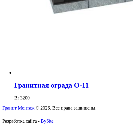
Гранитная ограда O-11
Br
3200
Гранит Монтаж
© 2026. Все права защищены.
Разработка сайта -
BySite