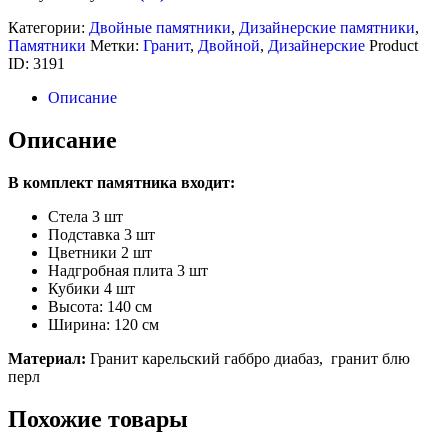
Категории:
Двойные памятники
,
Дизайнерские памятники
,
Памятники
Метки:
Гранит
,
Двойной
,
Дизайнерские
Product
ID:
3191
Описание
Описание
В комплект памятника входит:
Стела 3 шт
Подставка 3 шт
Цветники 2 шт
Надгробная плита 3 шт
Кубики 4 шт
Высота: 140 см
Ширина: 120 см
Материал:
Гранит карельский габбро диабаз, гранит блю
перл
Похожие товары