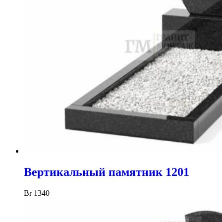
Вертикальный памятник 1201
Br
1340