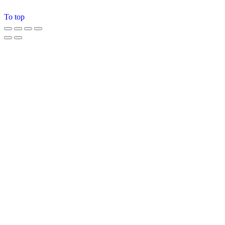
To top