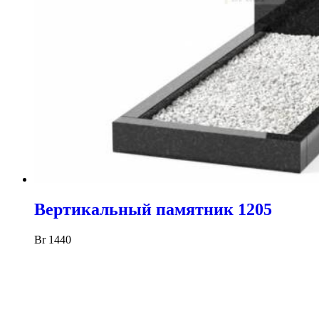
Вертикальный памятник 1205
Br
1440