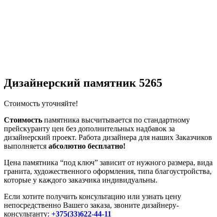
Дизайнерский памятник 5265
Стоимость уточняйте!
Стоимость
памятника высчитывается по стандартному
прейскуранту цен без дополнительных надбавок за
дизайнерский проект. Работа дизайнера для наших Заказчиков
выполняется
абсолютно бесплатно!
Цена памятника “под ключ” зависит от нужного размера, вида
гранита, художественного оформления, типа благоустройства,
которые у каждого заказчика индивидуальны.
Если хотите получить консультацию или узнать цену
непосредственно Вашего заказа, звоните дизайнеру-
консультанту:
+375(33)622-44-11