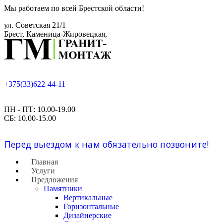
Мы работаем по всей Брестской области!
ул. Советская 21/1
Брест, Каменица-Жировецкая,
+375(33)622-44-11
ПН - ПТ: 10.00-19.00
СБ: 10.00-15.00
Перед выездом к нам обязательно позвоните!
Главная
Услуги
Предложения
Памятники
Вертикальные
Горизонтальные
Дизайнерские