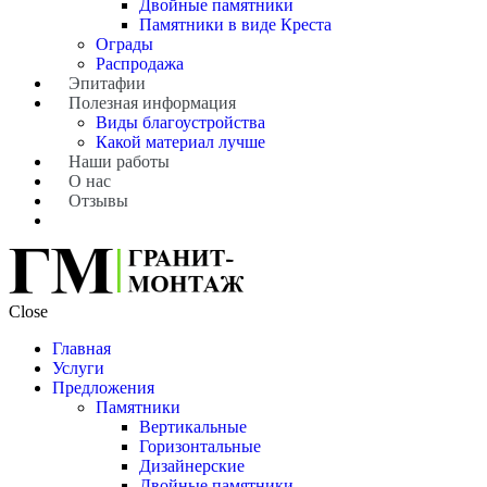
Двойные памятники
Памятники в виде Креста
Ограды
Распродажа
Эпитафии
Полезная информация
Виды благоустройства
Какой материал лучше
Наши работы
О нас
Отзывы
Close
Главная
Услуги
Предложения
Памятники
Вертикальные
Горизонтальные
Дизайнерские
Двойные памятники