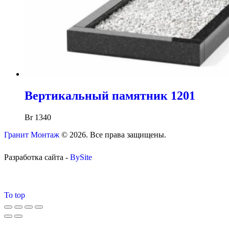
Вертикальный памятник 1201
Br
1340
Гранит Монтаж
© 2026. Все права защищены.
Разработка сайта -
BySite
To top