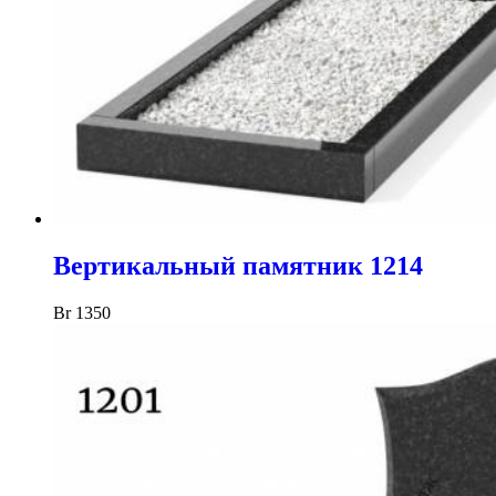
Вертикальный памятник 1214
Br
1350