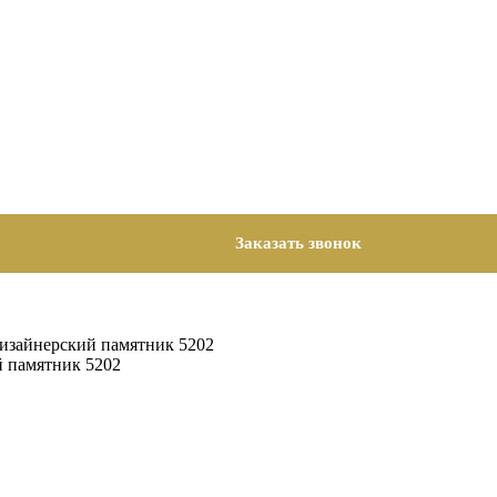
Заказать звонок
изайнерский памятник 5202
й памятник 5202