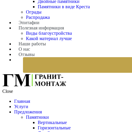
Двойные памятники
Памятники в виде Креста
Ограды
Распродажа
Эпитафии
Полезная информация
Виды благоустройства
Какой материал лучше
Наши работы
О нас
Отзывы
Close
Главная
Услуги
Предложения
Памятники
Вертикальные
Горизонтальные