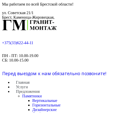
Мы работаем по всей Брестской области!
ул. Советская 21/1
Брест, Каменица-Жировецкая,
+375(33)622-44-11
ПН - ПТ: 10.00-19.00
СБ: 10.00-15.00
Перед выездом к нам обязательно позвоните!
Главная
Услуги
Предложения
Памятники
Вертикальные
Горизонтальные
Дизайнерские