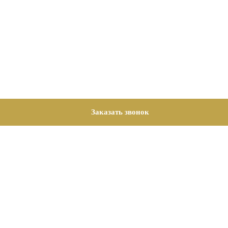
Заказать звонок