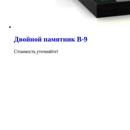
Двойной памятник В-9
Стоимость уточняйте!