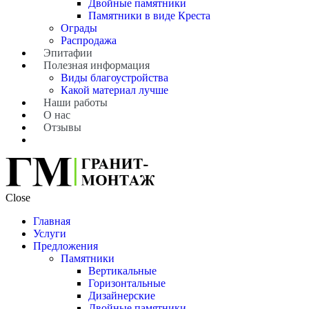
Двойные памятники
Памятники в виде Креста
Ограды
Распродажа
Эпитафии
Полезная информация
Виды благоустройства
Какой материал лучше
Наши работы
О нас
Отзывы
Close
Главная
Услуги
Предложения
Памятники
Вертикальные
Горизонтальные
Дизайнерские
Двойные памятники