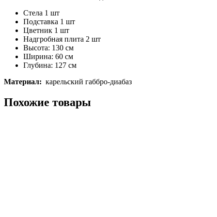
Стела 1 шт
Подставка 1 шт
Цветник 1 шт
Надгробная плита 2 шт
Высота: 130 см
Ширина: 60 см
Глубина: 127 см
Материал:
карельский габбро-диабаз
Похожие товары