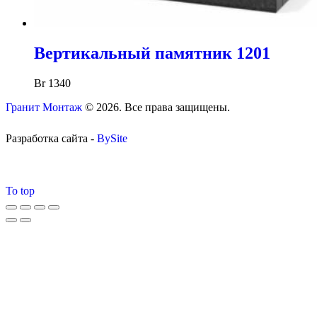
Вертикальный памятник 1201
Br
1340
Гранит Монтаж
© 2026. Все права защищены.
Разработка сайта -
BySite
To top