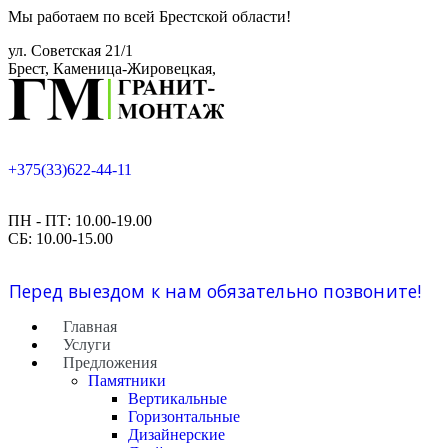
Мы работаем по всей Брестской области!
ул. Советская 21/1
Брест, Каменица-Жировецкая,
+375(33)622-44-11
ПН - ПТ: 10.00-19.00
СБ: 10.00-15.00
Перед выездом к нам обязательно позвоните!
Главная
Услуги
Предложения
Памятники
Вертикальные
Горизонтальные
Дизайнерские