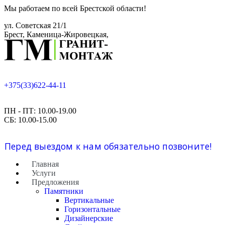
Мы работаем по всей Брестской области!
ул. Советская 21/1
Брест, Каменица-Жировецкая,
+375(33)622-44-11
ПН - ПТ: 10.00-19.00
СБ: 10.00-15.00
Перед выездом к нам обязательно позвоните!
Главная
Услуги
Предложения
Памятники
Вертикальные
Горизонтальные
Дизайнерские