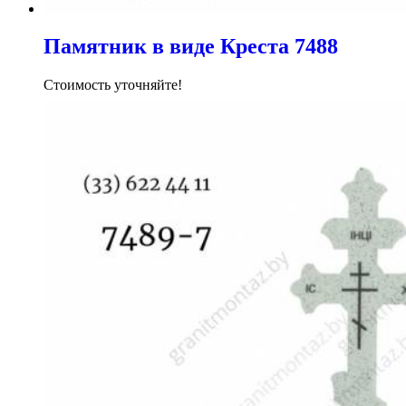
Памятник в виде Креста 7488
Стоимость уточняйте!