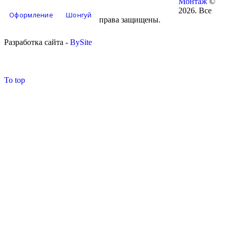
Монтаж
©
2026. Все
Оформление
Шонгуй
права защищены.
Разработка сайта -
BySite
To top