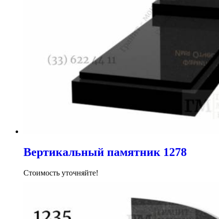
Вертикальный памятник 1278
Стоимость уточняйте!