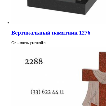
Вертикальный памятник 1276
Стоимость уточняйте!