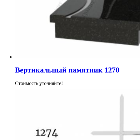
Вертикальный памятник 1270
Стоимость уточняйте!