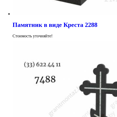
Памятник в виде Креста 2288
Стоимость уточняйте!