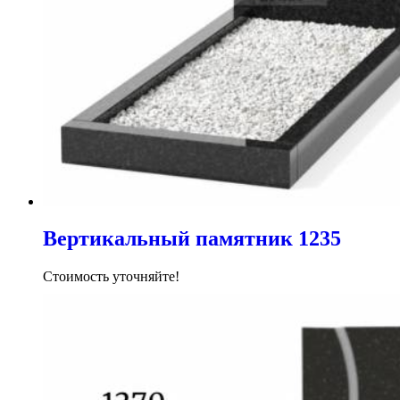
Вертикальный памятник 1235
Стоимость уточняйте!