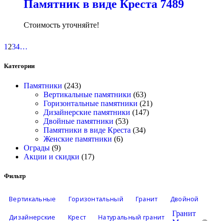
Памятник в виде Креста 7489
Стоимость уточняйте!
1
2
3
4
…
Категории
Памятники
(243)
Вертикальные памятники
(63)
Горизонтальные памятники
(21)
Дизайнерские памятники
(147)
Двойные памятники
(53)
Памятники в виде Креста
(34)
Женские памятники
(6)
Ограды
(9)
Акции и скидки
(17)
Фильтр
Вертикальные
Горизонтальный
Гранит
Двойной
Гранит
Дизайнерские
Крест
Натуральный гранит