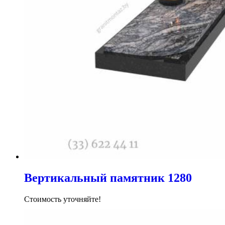
Вертикальный памятник 1280
Стоимость уточняйте!