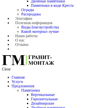
Двойные памятники
Памятники в виде Креста
Ограды
Распродажа
Эпитафии
Полезная информация
Виды благоустройства
Какой материал лучше
Наши работы
О нас
Отзывы
Close
Главная
Услуги
Предложения
Памятники
Вертикальные
Горизонтальные
Дизайнерские
Двойные памятники