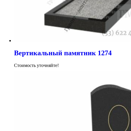
Вертикальный памятник 1274
Стоимость уточняйте!